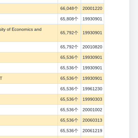
66,048个
20001220
65,808个
19930901
sity of Economics and
65,792个
19930901
65,792个
20010820
65,536个
19930901
65,536个
19930901
AT
65,536个
19930901
65,536个
19961230
65,536个
19990303
65,536个
20001002
65,536个
20060313
65,536个
20061219