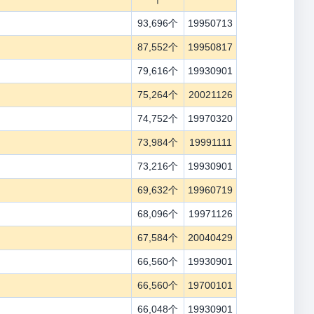
93,696个
19950713
87,552个
19950817
79,616个
19930901
75,264个
20021126
74,752个
19970320
73,984个
19991111
73,216个
19930901
69,632个
19960719
68,096个
19971126
67,584个
20040429
66,560个
19930901
66,560个
19700101
66,048个
19930901