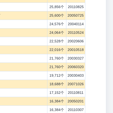
25,856个
20110825
T
25,600个
20050725
24,576个
20040114
24,064个
20110524
22,528个
20020606
22,016个
20010518
21,760个
20030327
21,760个
20060320
19,712个
20030403
18,688个
20071026
17,152个
20110811
16,384个
20050201
16,384个
20110307