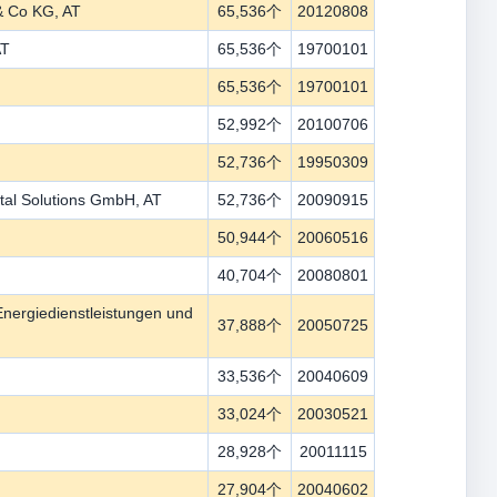
 & Co KG, AT
65,536个
20120808
AT
65,536个
19700101
65,536个
19700101
52,992个
20100706
52,736个
19950309
al Solutions GmbH, AT
52,736个
20090915
50,944个
20060516
40,704个
20080801
giedienstleistungen und
37,888个
20050725
33,536个
20040609
33,024个
20030521
28,928个
20011115
27,904个
20040602