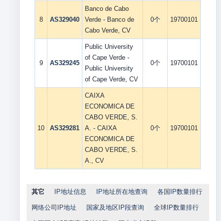
Banco de Cabo
8
AS329040
Verde - Banco de
0个
19700101
Cabo Verde, CV
Public University
of Cape Verde -
9
AS329245
0个
19700101
Public University
of Cape Verde, CV
CAIXA
ECONOMICA DE
CABO VERDE, S.
10
AS329281
A. - CAIXA
0个
19700101
ECONOMICA DE
CABO VERDE, S.
A., CV
其它
IP地址信息
IP地址所在地查询
各国IP数量排行
网络公司IP地址
国家及地区IP段查询
全球IP数量排行