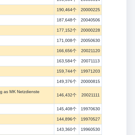
190,464个
20000225
187,648个
20040506
177,152个
20000228
171,008个
20050630
166,656个
20021120
163,584个
20071113
159,744个
19971203
149,376个
20000815
g as MK Netzdienste
146,432个
20021111
145,408个
19970630
144,896个
19970527
143,360个
19960530