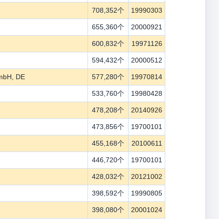
708,352个
19990303
655,360个
20000921
600,832个
19971126
594,432个
20000512
 mbH, DE
577,280个
19970814
533,760个
19980428
478,208个
20140926
473,856个
19700101
455,168个
20100611
446,720个
19700101
428,032个
20121002
398,592个
19990805
398,080个
20001024