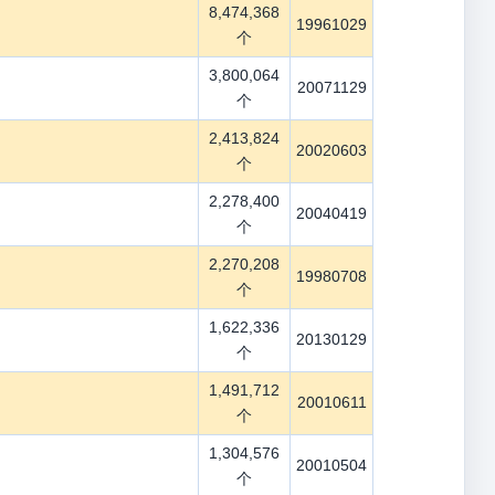
8,474,368
19961029
个
3,800,064
20071129
个
2,413,824
20020603
个
2,278,400
20040419
个
2,270,208
19980708
个
1,622,336
20130129
个
1,491,712
20010611
个
1,304,576
20010504
个