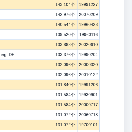
143,104个
19991227
142,976个
20070209
140,544个
19960423
139,520个
19960116
133,888个
20020610
tung, DE
133,376个
19990204
132,096个
20000320
132,096个
20010122
131,840个
19991206
131,584个
19930901
131,584个
20000717
131,072个
20060718
131,072个
19700101