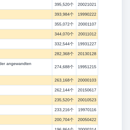
395,520个
20021021
393,984个
19990222
355,072个
20001107
344,070个
20011012
332,544个
19931227
282,368个
20130128
 der angewandten
274,688个
19951215
263,168个
20000103
262,144个
20150617
235,520个
20010523
233,216个
19970116
200,704个
20050422
196,864个
20000314