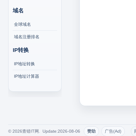
域名
全球域名
域名注册排名
IP转换
IP地址转换
IP地址计算器
© 2026查错IT网. Update:2026-08-06
赞助
广告(Ad)