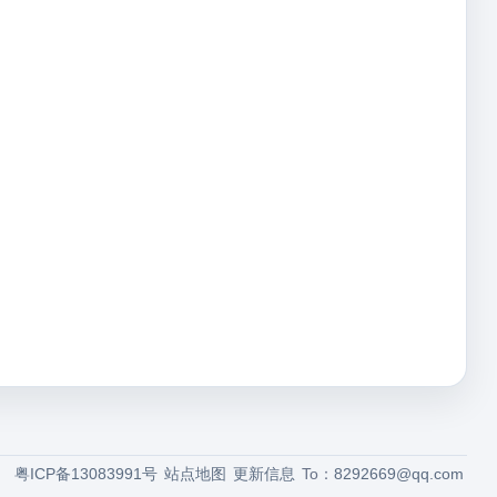
粤ICP备13083991号
站点地图
更新信息
To：
8292669@qq.com