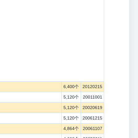
6,400个
20120215
5,120个
20011001
5,120个
20020619
5,120个
20061215
4,864个
20061107