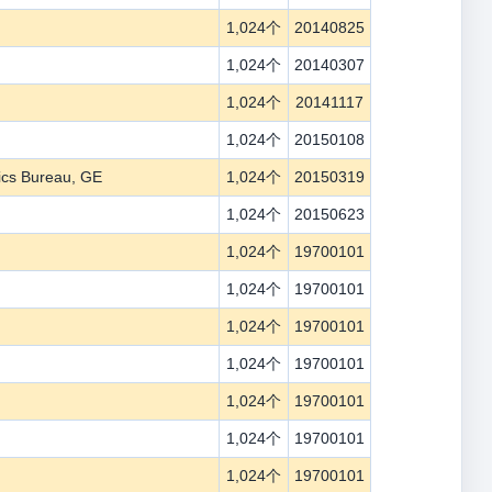
1,024个
20140825
1,024个
20140307
1,024个
20141117
1,024个
20150108
ics Bureau, GE
1,024个
20150319
1,024个
20150623
1,024个
19700101
1,024个
19700101
1,024个
19700101
1,024个
19700101
1,024个
19700101
1,024个
19700101
1,024个
19700101