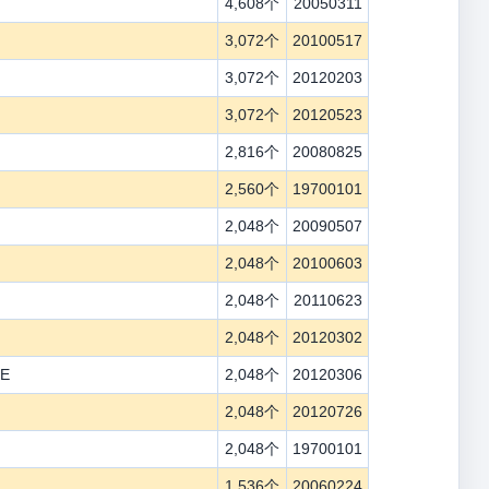
4,608个
20050311
3,072个
20100517
3,072个
20120203
3,072个
20120523
2,816个
20080825
2,560个
19700101
2,048个
20090507
2,048个
20100603
2,048个
20110623
2,048个
20120302
GE
2,048个
20120306
2,048个
20120726
2,048个
19700101
1,536个
20060224