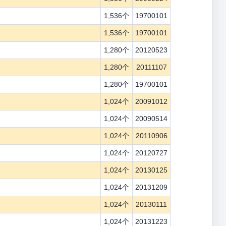
1,536个
19700101
1,536个
19700101
1,280个
20120523
1,280个
20111107
1,280个
19700101
1,024个
20091012
1,024个
20090514
1,024个
20110906
1,024个
20120727
1,024个
20130125
1,024个
20131209
1,024个
20130111
1,024个
20131223