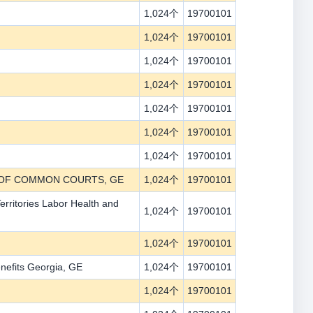
1,024个
19700101
1,024个
19700101
1,024个
19700101
1,024个
19700101
1,024个
19700101
1,024个
19700101
1,024个
19700101
MENT OF COMMON COURTS, GE
1,024个
19700101
erritories Labor Health and
1,024个
19700101
1,024个
19700101
efits Georgia, GE
1,024个
19700101
1,024个
19700101