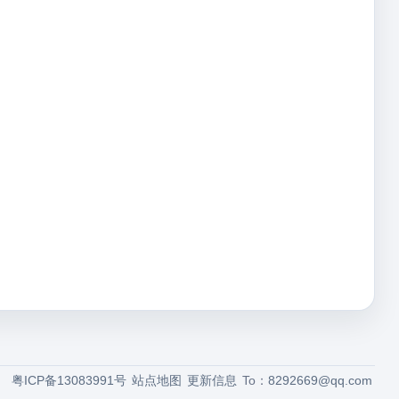
粤ICP备13083991号
站点地图
更新信息
To：
8292669@qq.com