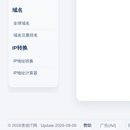
域名
全球域名
域名注册排名
IP转换
IP地址转换
IP地址计算器
© 2026查错IT网. Update:2026-08-06
赞助
广告(Ad)