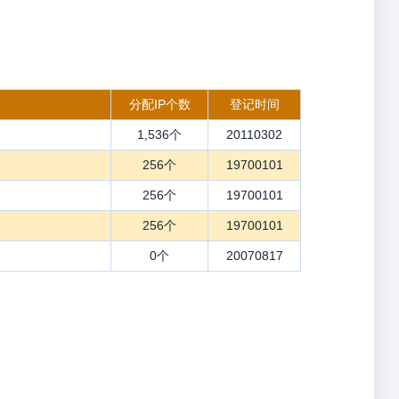
分配IP个数
登记时间
1,536个
20110302
256个
19700101
256个
19700101
256个
19700101
0个
20070817