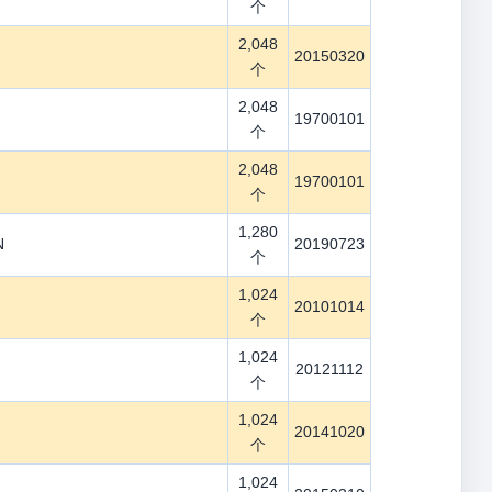
个
2,048
20150320
个
2,048
19700101
个
2,048
19700101
个
1,280
N
20190723
个
1,024
20101014
个
1,024
20121112
个
1,024
20141020
个
1,024