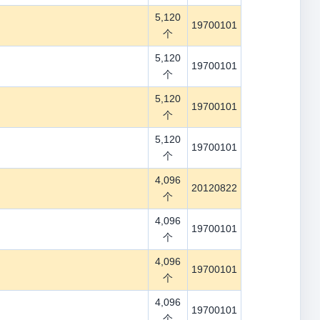
5,120
19700101
个
5,120
19700101
个
5,120
19700101
个
5,120
19700101
个
4,096
20120822
个
4,096
19700101
个
4,096
19700101
个
4,096
19700101
个