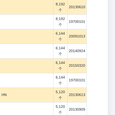
8,192
20130610
个
8,192
19700101
个
6,144
20091013
个
6,144
20140924
个
6,144
20150320
个
6,144
19700101
个
5,120
, HN
20130613
个
5,120
20130909
个