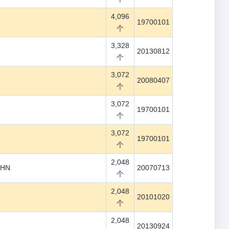
4,096
19700101
个
3,328
20130812
个
3,072
20080407
个
3,072
19700101
个
3,072
19700101
个
2,048
 HN
20070713
个
2,048
20101020
个
2,048
20130924