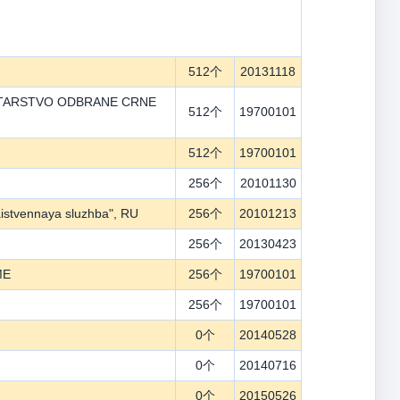
512个
20131118
STARSTVO ODBRANE CRNE
512个
19700101
512个
19700101
256个
20101130
yaistvennaya sluzhba", RU
256个
20101213
256个
20130423
ME
256个
19700101
256个
19700101
0个
20140528
0个
20140716
0个
20150526