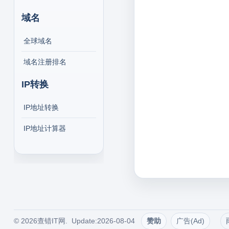
域名
全球域名
域名注册排名
IP转换
IP地址转换
IP地址计算器
© 2026查错IT网. Update:2026-08-04
赞助
广告(Ad)