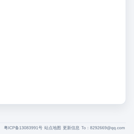
粤ICP备13083991号
站点地图
更新信息
To：
8292669@qq.com