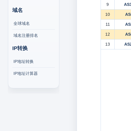
9
AS
域名
10
AS
全球域名
11
AS
12
AS
域名注册排名
13
AS
IP转换
IP地址转换
IP地址计算器