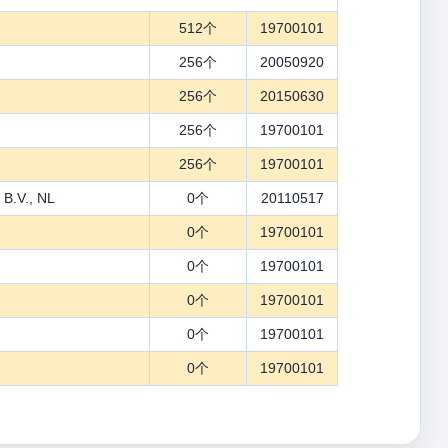
512个
19700101
256个
20050920
256个
20150630
256个
19700101
256个
19700101
 B.V., NL
0个
20110517
0个
19700101
0个
19700101
0个
19700101
0个
19700101
0个
19700101