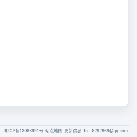
粤ICP备13083991号
站点地图
更新信息
To：
8292669@qq.com