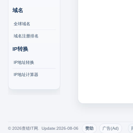
域名
全球域名
域名注册排名
IP转换
IP地址转换
IP地址计算器
© 2026查错IT网. Update:2026-08-06
赞助
广告(Ad)