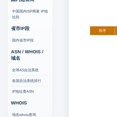
中国国内ISP商家 IP地
址段
省市IP段
排序
国内省市IP段
ASN / WHOIS /
域名
全球AS自治系统
各国自治系统排行
IP地址查ASN
WHOIS
域名whois查询