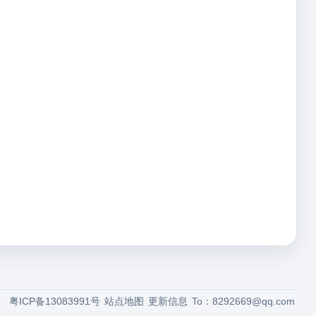
粤ICP备13083991号
站点地图
更新信息
To：
8292669@qq.com