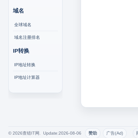
域名
全球域名
域名注册排名
IP转换
IP地址转换
IP地址计算器
© 2026查错IT网. Update:2026-08-06
赞助
广告(Ad)