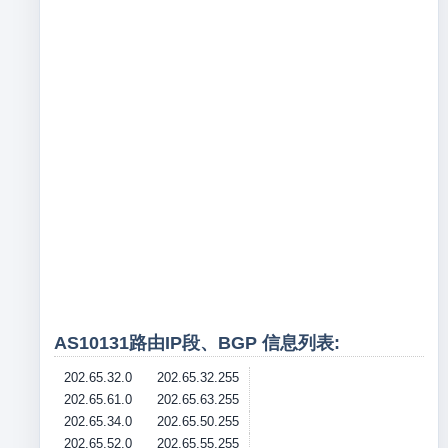
AS10131路由IP段、BGP 信息列表:
202.65.32.0
202.65.32.255
202.65.61.0
202.65.63.255
202.65.34.0
202.65.50.255
202.65.52.0
202.65.55.255