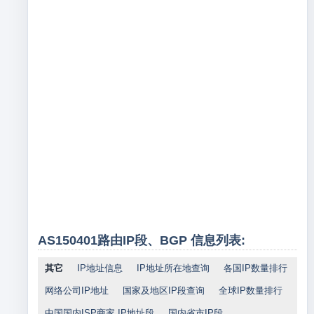
AS150401路由IP段、BGP 信息列表:
其它
IP地址信息
IP地址所在地查询
各国IP数量排行
网络公司IP地址
国家及地区IP段查询
全球IP数量排行
中国国内ISP商家 IP地址段
国内省市IP段