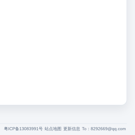
粤ICP备13083991号
站点地图
更新信息
To：
8292669@qq.com