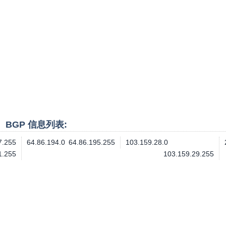
段、BGP 信息列表:
7.255
64.86.194.0
64.86.195.255
103.159.28.0
1.255
103.159.29.255