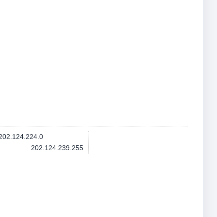
202.124.224.0
202.124.239.255