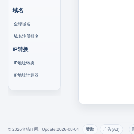
域名
全球域名
域名注册排名
IP转换
IP地址转换
IP地址计算器
© 2026查错IT网. Update:2026-08-04
赞助
广告(Ad)