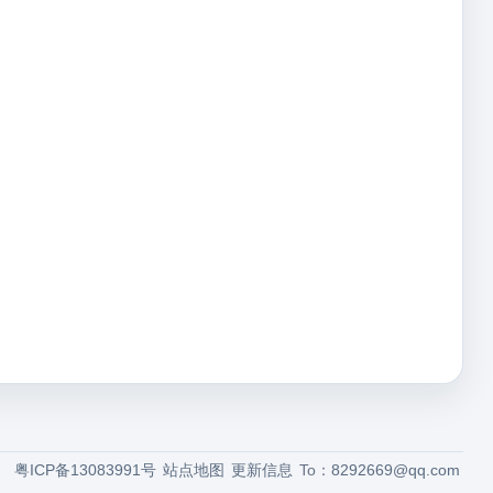
粤ICP备13083991号
站点地图
更新信息
To：
8292669@qq.com