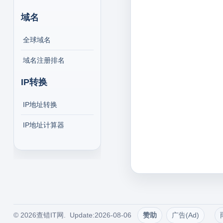
域名
全球域名
域名注册排名
IP转换
IP地址转换
IP地址计算器
© 2026查错IT网. Update:2026-08-06
赞助
广告(Ad)