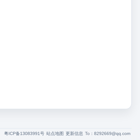
粤ICP备13083991号
站点地图
更新信息
To：
8292669@qq.com