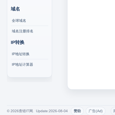
域名
全球域名
域名注册排名
IP转换
IP地址转换
IP地址计算器
© 2026查错IT网. Update:2026-08-04
赞助
广告(Ad)