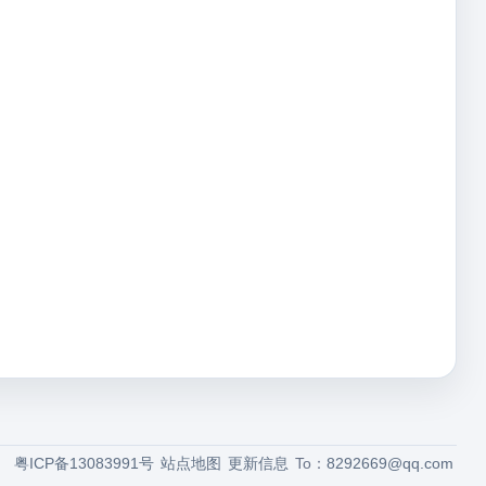
粤ICP备13083991号
站点地图
更新信息
To：
8292669@qq.com