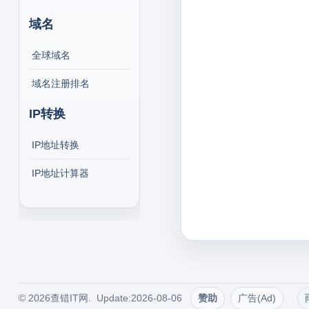
域名
全球域名
域名注册排名
IP转换
IP地址转换
IP地址计算器
© 2026查错IT网. Update:2026-08-06
赞助
广告(Ad)