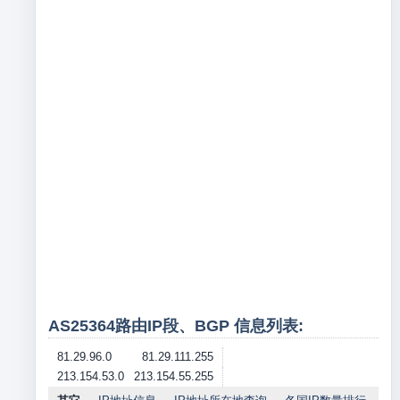
AS25364路由IP段、BGP 信息列表:
81.29.96.0
81.29.111.255
213.154.53.0
213.154.55.255