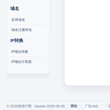
域名
全球域名
域名注册排名
IP转换
IP地址转换
IP地址计算器
© 2026查错IT网. Update:2026-08-06
赞助
广告(Ad)