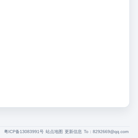
粤ICP备13083991号
站点地图
更新信息
To：
8292669@qq.com