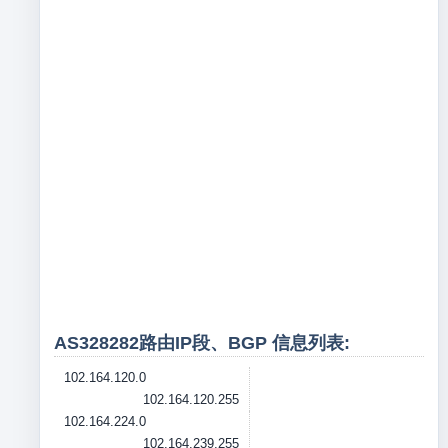
AS328282路由IP段、BGP 信息列表:
102.164.120.0
102.164.120.255
102.164.224.0
102.164.239.255