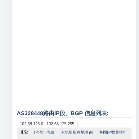
AS328448路由IP段、BGP 信息列表:
102.68.125.0
102.68.125.255
其它
IP地址信息
IP地址所在地查询
各国IP数量排行