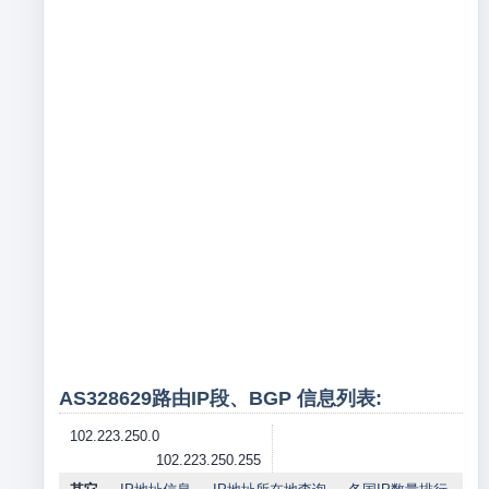
AS328629路由IP段、BGP 信息列表:
102.223.250.0
102.223.250.255