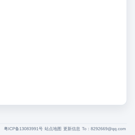
粤ICP备13083991号
站点地图
更新信息
To：
8292669@qq.com