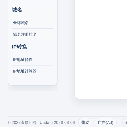
域名
全球域名
域名注册排名
IP转换
IP地址转换
IP地址计算器
© 2026查错IT网. Update:2026-08-06
赞助
广告(Ad)