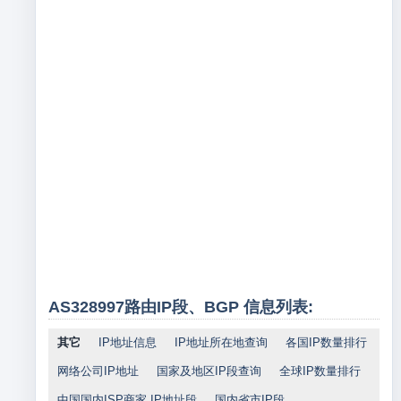
AS328997路由IP段、BGP 信息列表:
其它
IP地址信息
IP地址所在地查询
各国IP数量排行
网络公司IP地址
国家及地区IP段查询
全球IP数量排行
中国国内ISP商家 IP地址段
国内省市IP段