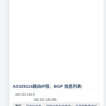
AS329114路由IP段、BGP 信息列表:
102.221.142.0
102.221.143.255