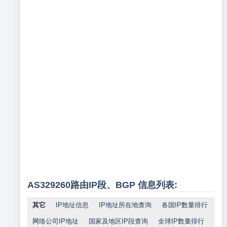
AS329260路由IP段、BGP 信息列表:
其它
IP地址信息
IP地址所在地查询
各国IP数量排行
网络公司IP地址
国家及地区IP段查询
全球IP数量排行