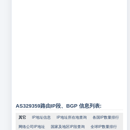
AS329359路由IP段、BGP 信息列表:
其它
IP地址信息
IP地址所在地查询
各国IP数量排行
网络公司IP地址
国家及地区IP段查询
全球IP数量排行