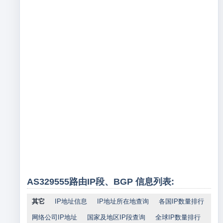
AS329555路由IP段、BGP 信息列表:
其它
IP地址信息
IP地址所在地查询
各国IP数量排行
网络公司IP地址
国家及地区IP段查询
全球IP数量排行