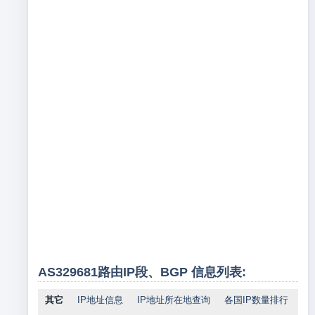
AS329681路由IP段、BGP 信息列表:
其它
IP地址信息
IP地址所在地查询
各国IP数量排行