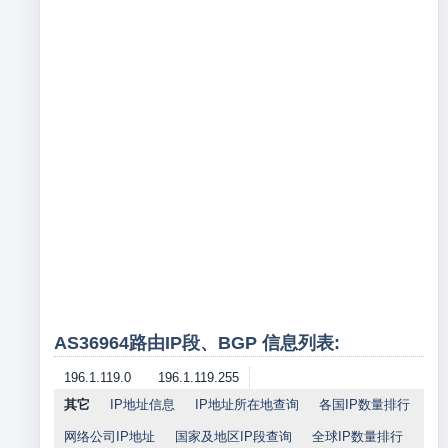
AS36964路由IP段、BGP 信息列表:
196.1.119.0
196.1.119.255
其它
IP地址信息
IP地址所在地查询
各国IP数量排行
网络公司IP地址
国家及地区IP段查询
全球IP数量排行