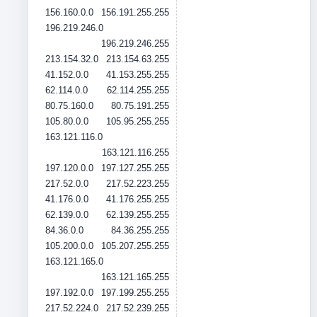
156.160.0.0
156.191.255.255
196.219.246.0
196.219.246.255
213.154.32.0
213.154.63.255
41.152.0.0
41.153.255.255
62.114.0.0
62.114.255.255
80.75.160.0
80.75.191.255
105.80.0.0
105.95.255.255
163.121.116.0
163.121.116.255
197.120.0.0
197.127.255.255
217.52.0.0
217.52.223.255
41.176.0.0
41.176.255.255
62.139.0.0
62.139.255.255
84.36.0.0
84.36.255.255
105.200.0.0
105.207.255.255
163.121.165.0
163.121.165.255
197.192.0.0
197.199.255.255
217.52.224.0
217.52.239.255