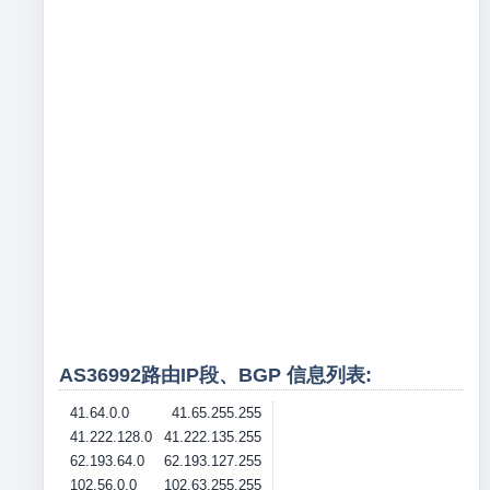
AS36992路由IP段、BGP 信息列表:
41.64.0.0
41.65.255.255
41.222.128.0
41.222.135.255
62.193.64.0
62.193.127.255
102.56.0.0
102.63.255.255