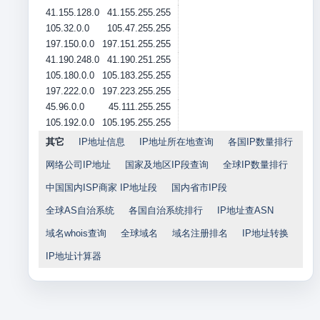
41.155.128.0
41.155.255.255
105.32.0.0
105.47.255.255
197.150.0.0
197.151.255.255
41.190.248.0
41.190.251.255
105.180.0.0
105.183.255.255
197.222.0.0
197.223.255.255
45.96.0.0
45.111.255.255
105.192.0.0
105.195.255.255
其它
IP地址信息
IP地址所在地查询
各国IP数量排行
网络公司IP地址
国家及地区IP段查询
全球IP数量排行
中国国内ISP商家 IP地址段
国内省市IP段
全球AS自治系统
各国自治系统排行
IP地址查ASN
域名whois查询
全球域名
域名注册排名
IP地址转换
IP地址计算器