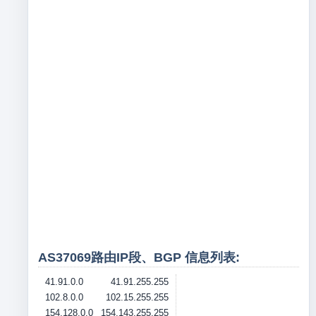
AS37069路由IP段、BGP 信息列表:
41.91.0.0
41.91.255.255
102.8.0.0
102.15.255.255
154.128.0.0
154.143.255.255