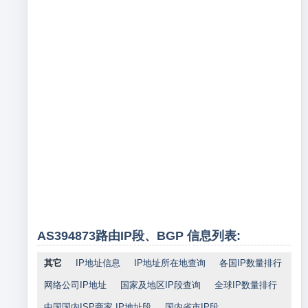
AS394873路由IP段、BGP 信息列表:
其它
IP地址信息
IP地址所在地查询
各国IP数量排行
网络公司IP地址
国家及地区IP段查询
全球IP数量排行
中国国内ISP商家 IP地址段
国内省市IP段