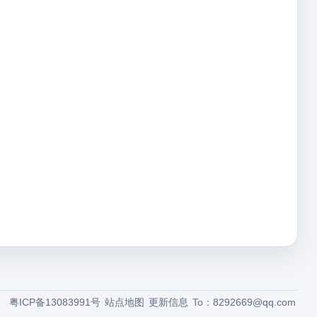
粤ICP备13083991号
站点地图
更新信息
To：
8292669@qq.com