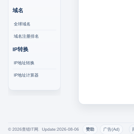
域名
全球域名
域名注册排名
IP转换
IP地址转换
IP地址计算器
© 2026查错IT网. Update:2026-08-06
赞助
广告(Ad)