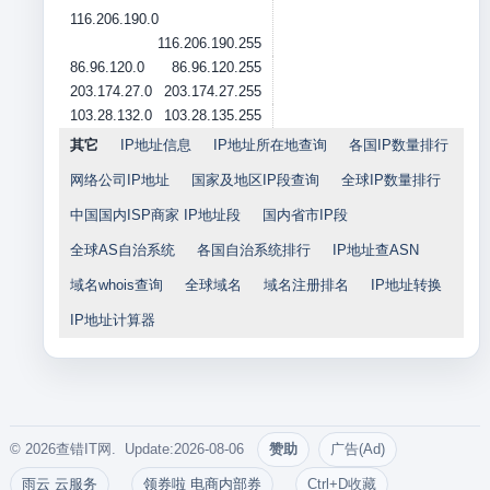
116.206.190.0
116.206.190.255
86.96.120.0
86.96.120.255
203.174.27.0
203.174.27.255
103.28.132.0
103.28.135.255
其它
IP地址信息
IP地址所在地查询
各国IP数量排行
网络公司IP地址
国家及地区IP段查询
全球IP数量排行
中国国内ISP商家 IP地址段
国内省市IP段
全球AS自治系统
各国自治系统排行
IP地址查ASN
域名whois查询
全球域名
域名注册排名
IP地址转换
IP地址计算器
© 2026查错IT网. Update:2026-08-06
赞助
广告(Ad)
雨云 云服务
领券啦 电商内部券
Ctrl+D收藏