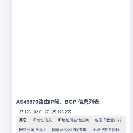
AS45879路由IP段、BGP 信息列表:
27.125.192.0
27.125.193.255
其它
IP地址信息
IP地址所在地查询
各国IP数量排行
网络公司IP地址
国家及地区IP段查询
全球IP数量排行