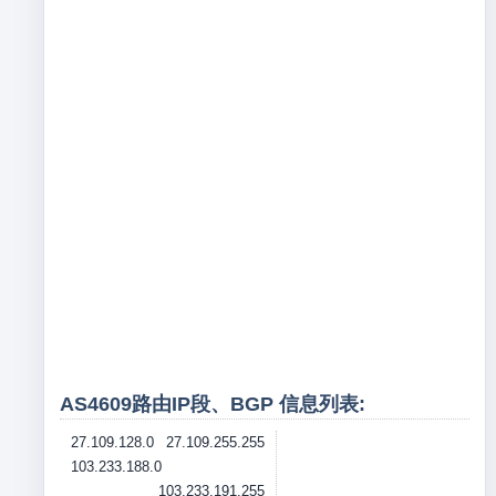
AS4609路由IP段、BGP 信息列表:
27.109.128.0
27.109.255.255
103.233.188.0
103.233.191.255