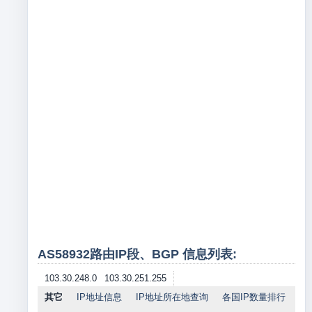
AS58932路由IP段、BGP 信息列表:
103.30.248.0
103.30.251.255
其它
IP地址信息
IP地址所在地查询
各国IP数量排行