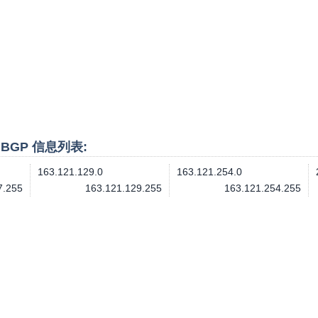
、BGP 信息列表:
163.121.129.0
163.121.254.0
7.255
163.121.129.255
163.121.254.255