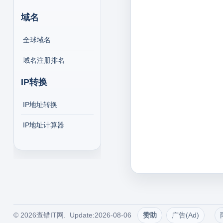
域名
全球域名
域名注册排名
IP转换
IP地址转换
IP地址计算器
© 2026查错IT网. Update:2026-08-06
赞助
广告(Ad)