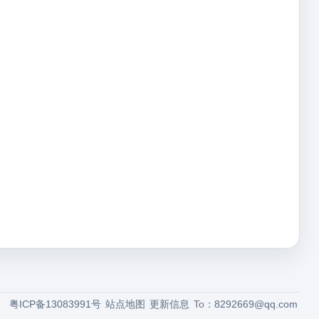
粤ICP备13083991号
站点地图
更新信息
To：
8292669@qq.com