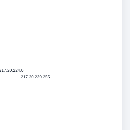
217.20.224.0
217.20.239.255