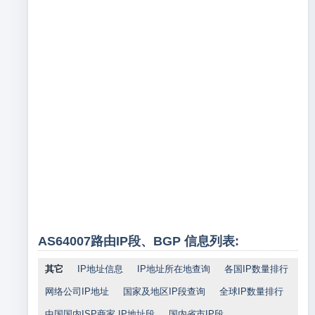
AS64007路由IP段、BGP 信息列表:
其它
IP地址信息
IP地址所在地查询
各国IP数量排行
网络公司IP地址
国家及地区IP段查询
全球IP数量排行
中国国内ISP商家 IP地址段
国内省市IP段