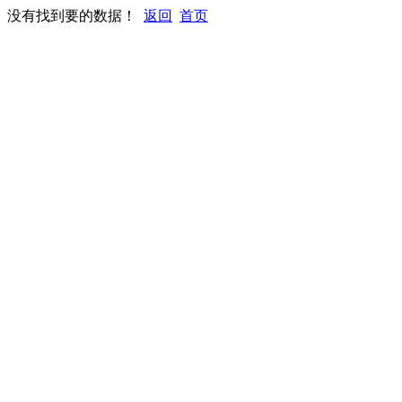
没有找到要的数据！
返回
首页