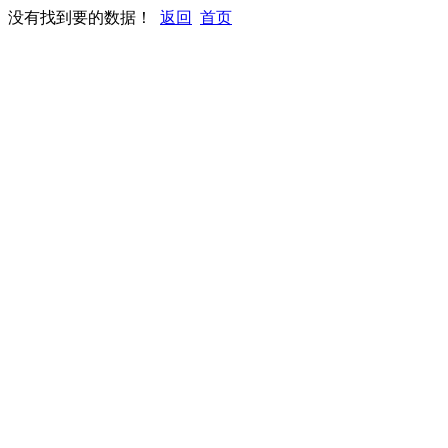
没有找到要的数据！
返回
首页