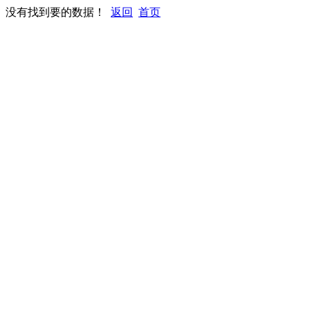
没有找到要的数据！
返回
首页