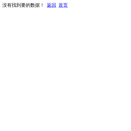
没有找到要的数据！
返回
首页