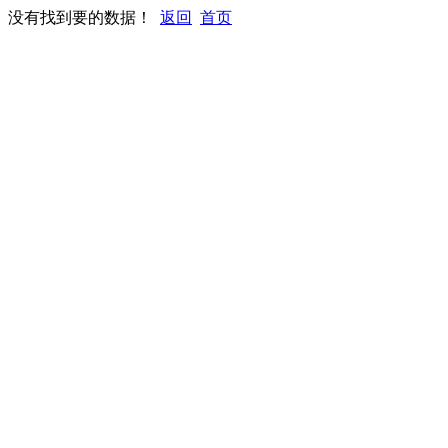
没有找到要的数据！
返回
首页