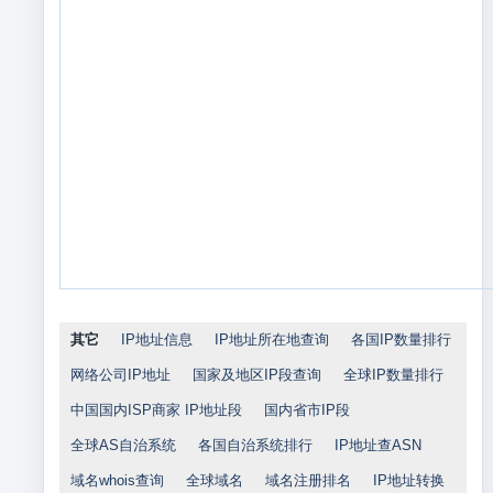
其它
IP地址信息
IP地址所在地查询
各国IP数量排行
网络公司IP地址
国家及地区IP段查询
全球IP数量排行
中国国内ISP商家 IP地址段
国内省市IP段
全球AS自治系统
各国自治系统排行
IP地址查ASN
域名whois查询
全球域名
域名注册排名
IP地址转换