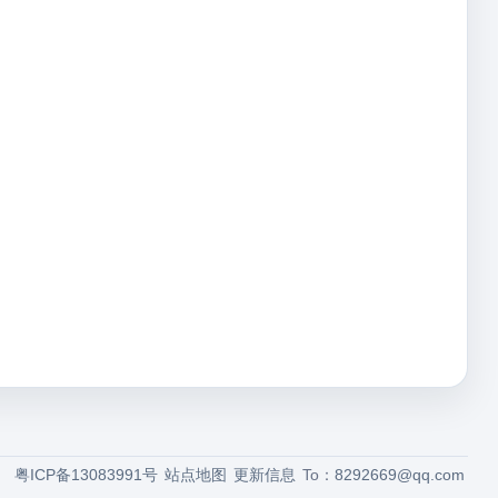
粤ICP备13083991号
站点地图
更新信息
To：
8292669@qq.com