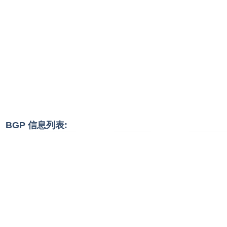
段、BGP 信息列表: