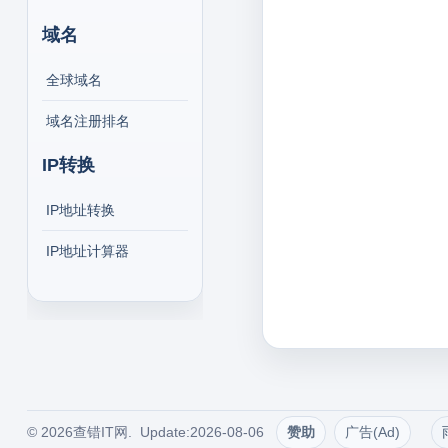
域名
全球域名
域名注册排名
IP转换
IP地址转换
IP地址计算器
© 2026查错IT网. Update:2026-08-06
赞助
广告(Ad)