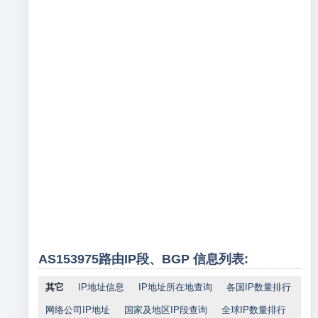
AS153975路由IP段、BGP 信息列表:
其它
IP地址信息
IP地址所在地查询
各国IP数量排行
网络公司IP地址
国家及地区IP段查询
全球IP数量排行