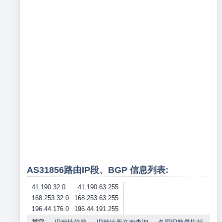
AS31856路由IP段、BGP 信息列表:
41.190.32.0
41.190.63.255
168.253.32.0
168.253.63.255
196.44.176.0
196.44.191.255